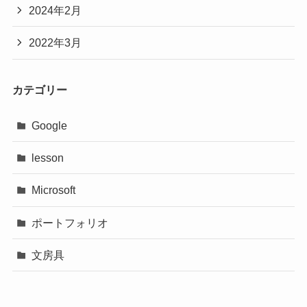
2024年2月
2022年3月
カテゴリー
Google
lesson
Microsoft
ポートフォリオ
文房具