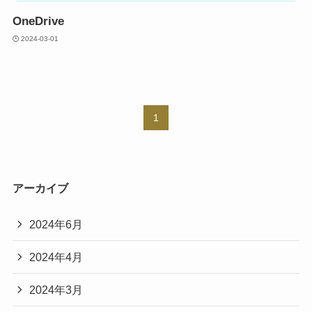
OneDrive
2024-03-01
1
アーカイブ
2024年6月
2024年4月
2024年3月