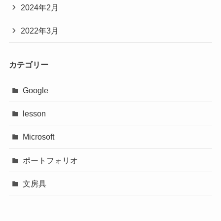
2024年2月
2022年3月
カテゴリー
Google
lesson
Microsoft
ポートフォリオ
文房具