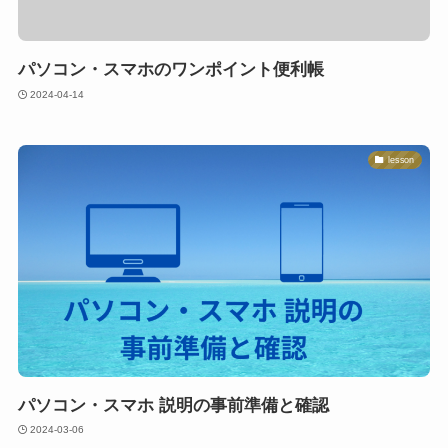
パソコン・スマホのワンポイント便利帳
2024-04-14
lesson
パソコン・スマホ 説明の事前準備と確認
2024-03-06