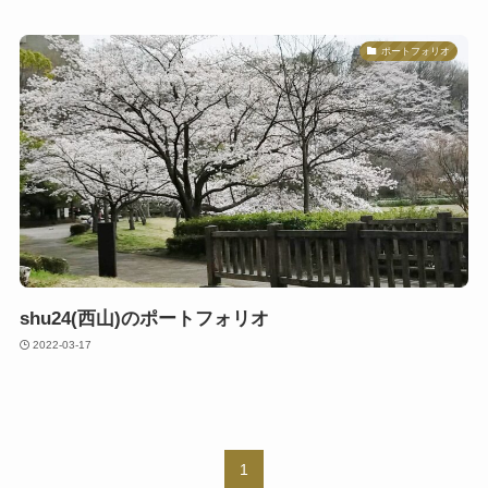
ポートフォリオ
shu24(西山)のポートフォリオ
2022-03-17
1