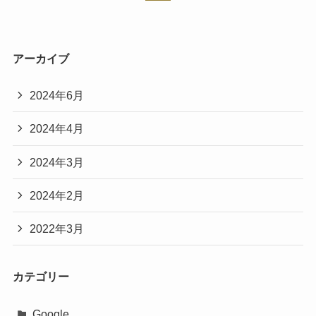
アーカイブ
2024年6月
2024年4月
2024年3月
2024年2月
2022年3月
カテゴリー
Google